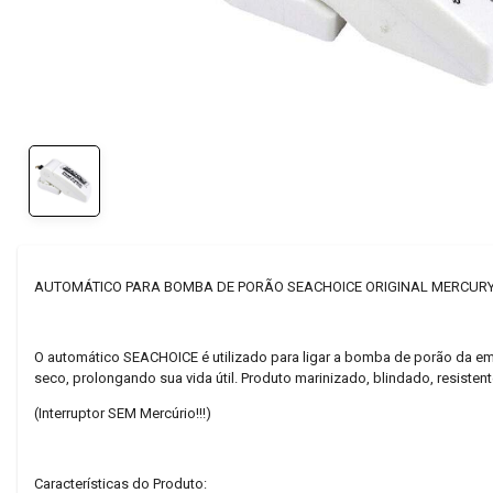
AUTOMÁTICO PARA BOMBA DE PORÃO SEACHOICE ORIGINAL MERCURY
O automático SEACHOICE é utilizado para ligar a bomba de porão da emb
seco, prolongando sua vida útil. Produto marinizado, blindado, resist
(Interruptor SEM Mercúrio!!!)
Características do Produto: